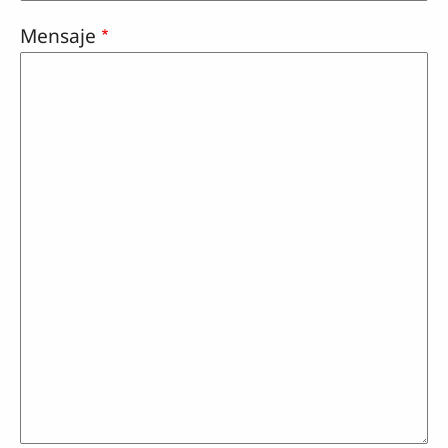
Mensaje