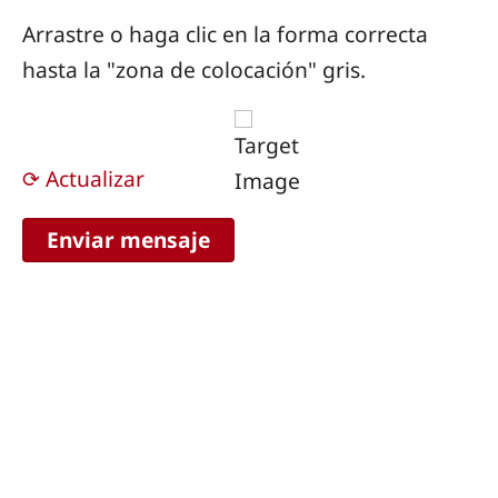
Arrastre o haga clic en la forma correcta
hasta la "zona de colocación" gris.
⟳ Actualizar