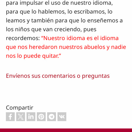
para impulsar el uso de nuestro idioma,
para que lo hablemos, lo escribamos, lo
leamos y también para que lo enseñemos a
los niños que van creciendo, pues
recordemos:
“Nuestro idioma es el idioma
que nos heredaron nuestros abuelos y nadie
nos lo puede quitar.”
Envíenos sus comentarios o preguntas
Compartir