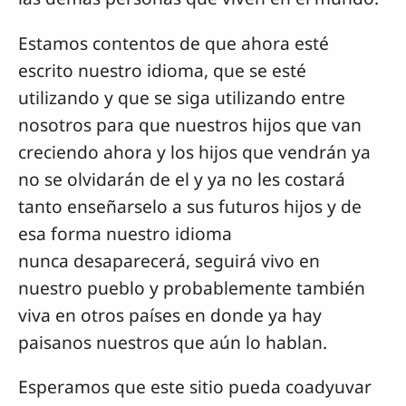
Estamos contentos de que ahora esté
escrito nuestro idioma, que se esté
utilizando y que se siga utilizando entre
nosotros para que nuestros hijos que van
creciendo ahora y los hijos que vendrán ya
no se olvidarán de el y ya no les costará
tanto enseñarselo a sus futuros hijos y de
esa forma nuestro idioma
nunca desaparecerá, seguirá vivo en
nuestro pueblo y probablemente también
viva en otros países en donde ya hay
paisanos nuestros que aún lo hablan.
Esperamos que este sitio pueda coadyuvar