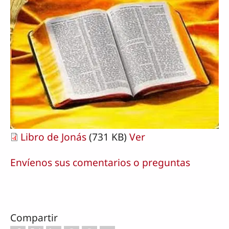
Libro de Jonás
(731 KB)
Ver
Envíenos sus comentarios o preguntas
Compartir