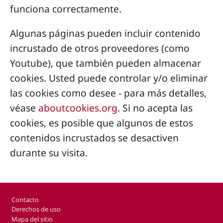
funciona correctamente.
Algunas páginas pueden incluir contenido
incrustado de otros proveedores (como
Youtube), que también pueden almacenar
cookies. Usted puede controlar y/o eliminar
las cookies como desee - para más detalles,
véase
aboutcookies.org
. Si no acepta las
cookies, es posible que algunos de estos
contenidos incrustados se desactiven
durante su visita.
Footer
Contacto
Derechos de uso
Mapa del sitio