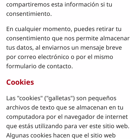
compartiremos esta información si tu
consentimiento.
En cualquier momento, puedes retirar tu
consentimiento que nos permite almacenar
tus datos, al enviarnos un mensaje breve
por correo electrónico o por el mismo
formulario de contacto.
Cookies
Las "cookies" ("galletas") son pequeños
archivos de texto que se almacenan en tu
computadora por el navegador de internet
que estás utilizando para ver este sitio web.
Algunas cookies hacen que el sitio web