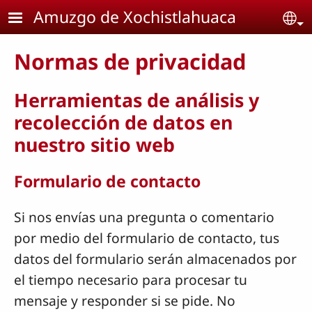
Pasar al contenido principal
Amuzgo de Xochistlahuaca
Se
Normas de privacidad
Herramientas de análisis y
recolección de datos en
nuestro sitio web
Formulario de contacto
Si nos envías una pregunta o comentario
por medio del formulario de contacto, tus
datos del formulario serán almacenados por
el tiempo necesario para procesar tu
mensaje y responder si se pide. No